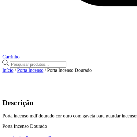
Carrinho
Pesquisar
produtos
Início
/
Porta Incenso
/ Porta Incenso Dourado
Descrição
Porta incenso mdf dourado cor ouro com gaveta para guardar incenso
Porta Incenso Dourado