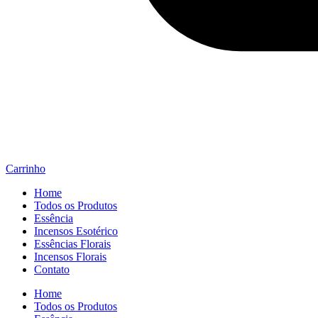
Carrinho
Home
Todos os Produtos
Essência
Incensos Esotérico
Essências Florais
Incensos Florais
Contato
Home
Todos os Produtos