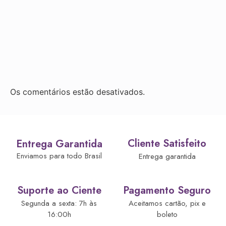
Os comentários estão desativados.
Cliente Satisfeito
Entrega Garantida
Enviamos para todo Brasil
Entrega garantida
Suporte ao Ciente
Pagamento Seguro
Segunda a sexta: 7h às
Aceitamos cartão, pix e
16:00h
boleto