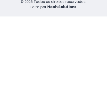
© 2026 Todos os direitos reservados.
Feito por
Noah Solutions