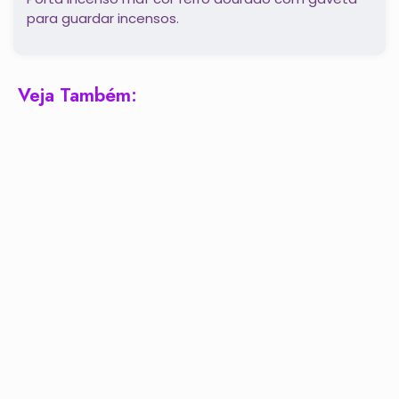
para guardar incensos.
Veja Também: