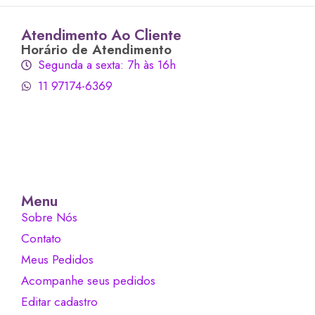
Atendimento Ao Cliente
Horário de Atendimento
Segunda a sexta: 7h às 16h
11 97174-6369
Menu
Sobre Nós
Contato
Meus Pedidos
Acompanhe seus pedidos
Editar cadastro