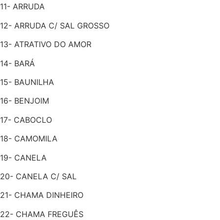
11- ARRUDA
12- ARRUDA C/ SAL GROSSO
13- ATRATIVO DO AMOR
14- BARÁ
15- BAUNILHA
16- BENJOIM
17- CABOCLO
18- CAMOMILA
19- CANELA
20- CANELA C/ SAL
21- CHAMA DINHEIRO
22- CHAMA FREGUÊS