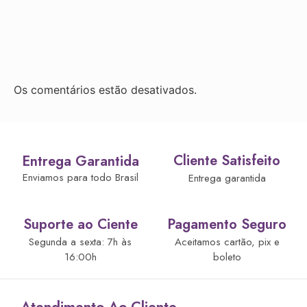
Os comentários estão desativados.
Cliente Satisfeito
Entrega Garantida
Enviamos para todo Brasil
Entrega garantida
Suporte ao Ciente
Pagamento Seguro
Segunda a sexta: 7h às
Aceitamos cartão, pix e
16:00h
boleto
Atendimento Ao Cliente