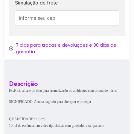
Simulação de frete
7 dias para trocas e devoluções e 30 dias de
garantia
Descrição
Essência a base de óleo para aromatização de ambientes com aroma de mirra.
SIGNIFICADO: Aroma sagrado para abençoar e proteger
QUANTIDADE : 1 (um)
10 ml de essência, em vidro tipo âmbar com gotejador e tampa lacre