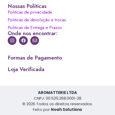
Nossas Políticas
Politicas de privacidade
Politicas de devolução e trocas
Politicas de Entrega e Prazos
Onde nos encontrar:
Formas de Pagamento
Loja Verificada
AROMATTERIE LTDA
CNPJ: 00.535.268.0001-28
© 2026 Todos os direitos reservados.
Feito por
Noah Solutions