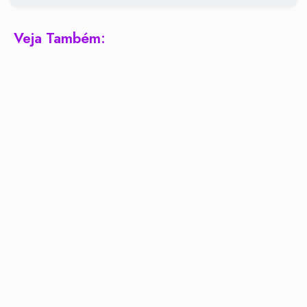
Veja Também: