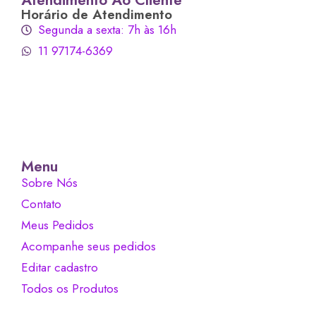
Horário de Atendimento
Segunda a sexta: 7h às 16h
11 97174-6369
Menu
Sobre Nós
Contato
Meus Pedidos
Acompanhe seus pedidos
Editar cadastro
Todos os Produtos