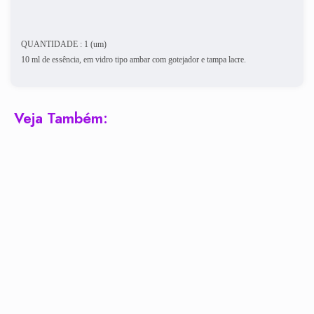
QUANTIDADE : 1 (um)
10 ml de essência, em vidro tipo ambar com gotejador e tampa lacre.
Veja Também: