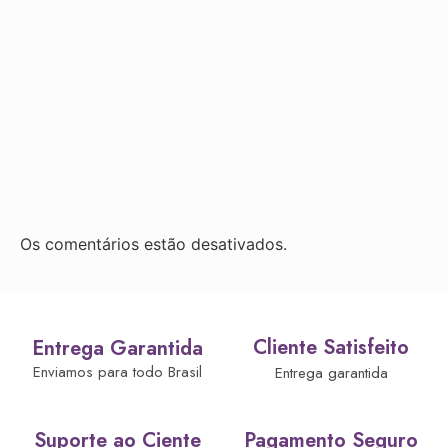
Os comentários estão desativados.
Cliente Satisfeito
Entrega Garantida
Enviamos para todo Brasil
Entrega garantida
Suporte ao Ciente
Pagamento Seguro