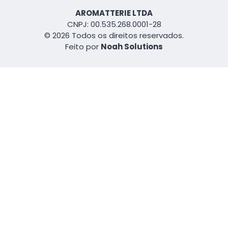
AROMATTERIE LTDA
CNPJ: 00.535.268.0001-28
© 2026 Todos os direitos reservados.
Feito por
Noah Solutions