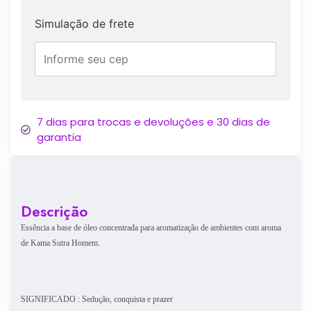
Simulação de frete
7 dias para trocas e devoluções e 30 dias de
garantia
Descrição
Essência a base de óleo concentrada para aromatização de ambientes com aroma
de Kama Sutra Homem.
SIGNIFICADO : Sedução, conquista e prazer