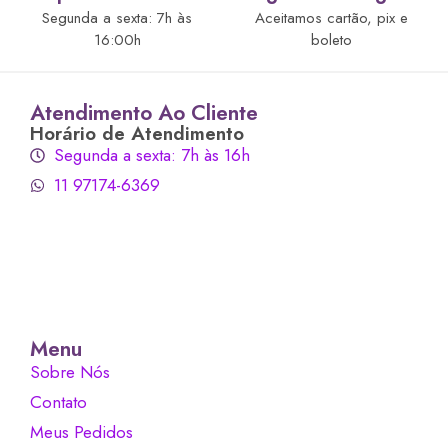
Segunda a sexta: 7h às
Aceitamos cartão, pix e
16:00h
boleto
Atendimento Ao Cliente
Horário de Atendimento
Segunda a sexta: 7h às 16h
11 97174-6369
Menu
Sobre Nós
Contato
Meus Pedidos