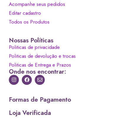
Acompanhe seus pedidos
Editar cadastro
Todos os Produtos
Nossas Políticas
Politicas de privacidade
Politicas de devolução e trocas
Politicas de Entrega e Prazos
Onde nos encontrar:
Formas de Pagamento
Loja Verificada