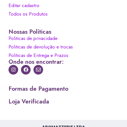
Editar cadastro
Todos os Produtos
Nossas Políticas
Politicas de privacidade
Politicas de devolução e trocas
Politicas de Entrega e Prazos
Onde nos encontrar:
Formas de Pagamento
Loja Verificada