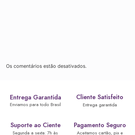
Os comentários estão desativados.
Cliente Satisfeito
Entrega Garantida
Enviamos para todo Brasil
Entrega garantida
Suporte ao Ciente
Pagamento Seguro
Segunda a sexta: 7h às
Aceitamos cartão, pix e