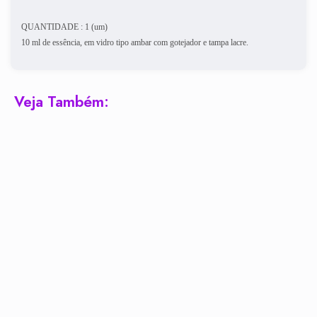
QUANTIDADE : 1 (um)
10 ml de essência, em vidro tipo ambar com gotejador e tampa lacre.
Veja Também: