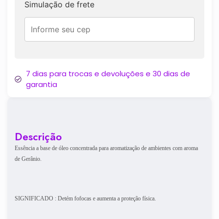
Simulação de frete
7 dias para trocas e devoluções e 30 dias de
garantia
Descrição
Essência a base de óleo concentrada para aromatização de ambientes com aroma
de Gerânio.
SIGNIFICADO : Detém fofocas e aumenta a proteção física.