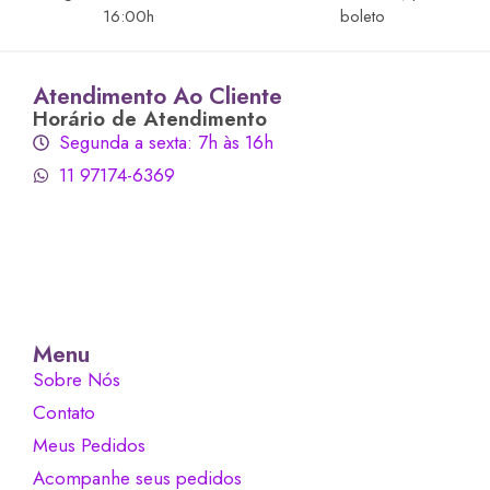
16:00h
boleto
Atendimento Ao Cliente
Horário de Atendimento
Segunda a sexta: 7h às 16h
11 97174-6369
Menu
Sobre Nós
Contato
Meus Pedidos
Acompanhe seus pedidos