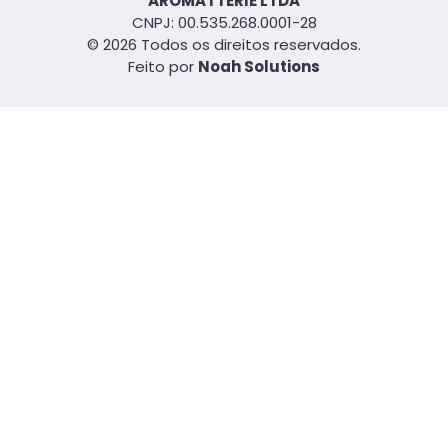
AROMATTERIE LTDA
CNPJ: 00.535.268.0001-28
© 2026 Todos os direitos reservados.
Feito por
Noah Solutions