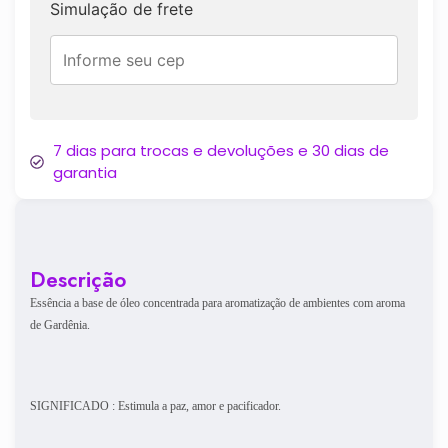
Simulação de frete
7 dias para trocas e devoluções e 30 dias de
garantia
Descrição
Essência a base de óleo concentrada para aromatização de ambientes com aroma
de Gardênia.
SIGNIFICADO : Estimula a paz, amor e pacificador.