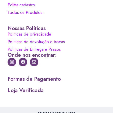
Editar cadastro
Todos os Produtos
Nossas Políticas
Politicas de privacidade
Politicas de devolução e trocas
Politicas de Entrega e Prazos
Onde nos encontrar:
Formas de Pagamento
Loja Verificada