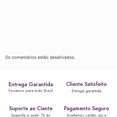
Os comentários estão desativados.
Cliente Satisfeito
Entrega Garantida
Enviamos para todo Brasil
Entrega garantida
Suporte ao Ciente
Pagamento Seguro
Segunda a sexta: 7h às
Aceitamos cartão, pix e