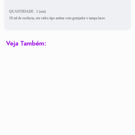
QUANTIDADE : 1 (um)
10 ml de essência, em vidro tipo ambar com gotejador e tampa lacre.
Veja Também: