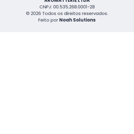
AROMATTERIE LTDA
CNPJ: 00.535.268.0001-28
© 2026 Todos os direitos reservados.
Feito por
Noah Solutions