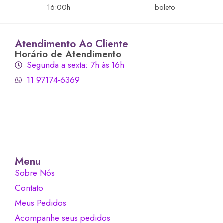
16:00h
boleto
Atendimento Ao Cliente
Horário de Atendimento
Segunda a sexta: 7h às 16h
11 97174-6369
Menu
Sobre Nós
Contato
Meus Pedidos
Acompanhe seus pedidos