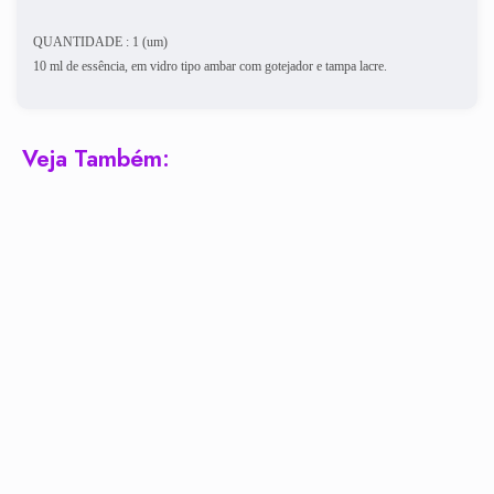
QUANTIDADE : 1 (um)
10 ml de essência, em vidro tipo ambar com gotejador e tampa lacre.
Veja Também: