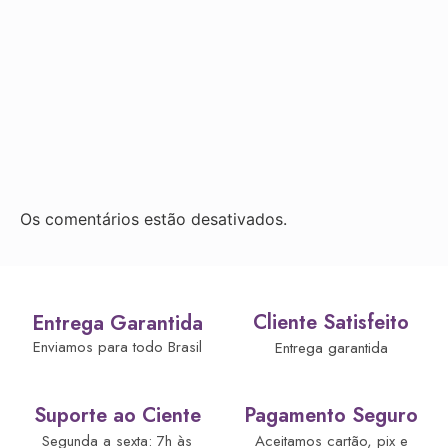
Os comentários estão desativados.
Cliente Satisfeito
Entrega Garantida
Enviamos para todo Brasil
Entrega garantida
Suporte ao Ciente
Pagamento Seguro
Segunda a sexta: 7h às
Aceitamos cartão, pix e