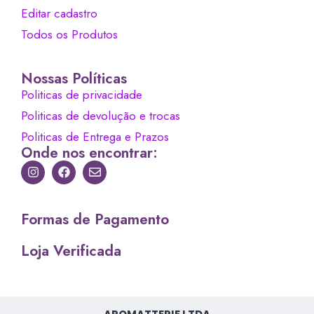
Editar cadastro
Todos os Produtos
Nossas Políticas
Politicas de privacidade
Politicas de devolução e trocas
Politicas de Entrega e Prazos
Onde nos encontrar:
Formas de Pagamento
Loja Verificada