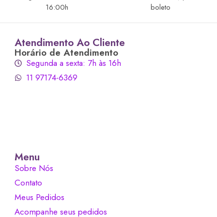
16:00h
boleto
Atendimento Ao Cliente
Horário de Atendimento
Segunda a sexta: 7h às 16h
11 97174-6369
Menu
Sobre Nós
Contato
Meus Pedidos
Acompanhe seus pedidos