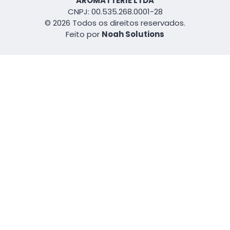
AROMATTERIE LTDA
CNPJ: 00.535.268.0001-28
© 2026 Todos os direitos reservados.
Feito por
Noah Solutions