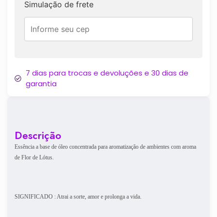
Simulação de frete
7 dias para trocas e devoluções e 30 dias de
garantia
Descrição
Essência a base de óleo concentrada para aromatização de ambientes com aroma
de Flor de Lótus.
SIGNIFICADO : Atrai a sorte, amor e prolonga a vida.