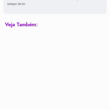
tampa lacre.
Veja Também: