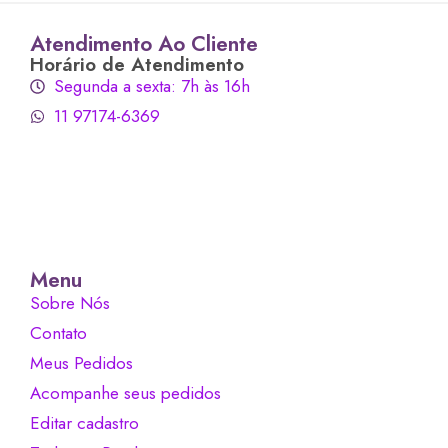
Atendimento Ao Cliente
Horário de Atendimento
Segunda a sexta: 7h às 16h
11 97174-6369
Menu
Sobre Nós
Contato
Meus Pedidos
Acompanhe seus pedidos
Editar cadastro