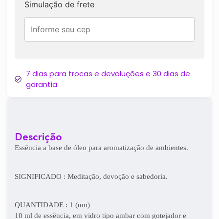
Simulação de frete
7 dias para trocas e devoluções e 30 dias de
garantia
Descrição
Essência a base de óleo para aromatização de ambientes.
SIGNIFICADO : Meditação, devoção e sabedoria.
QUANTIDADE : 1 (um)
10 ml de essência, em vidro tipo ambar com gotejador e