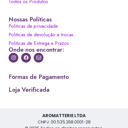
Todos os Produtos
Nossas Políticas
Politicas de privacidade
Politicas de devolução e trocas
Politicas de Entrega e Prazos
Onde nos encontrar:
Formas de Pagamento
Loja Verificada
AROMATTERIE LTDA
CNPJ: 00.535.268.0001-28