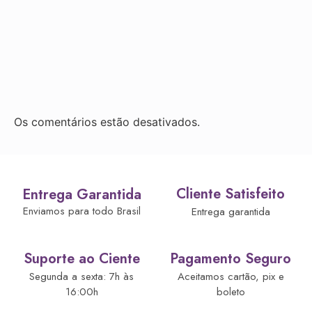
Os comentários estão desativados.
Cliente Satisfeito
Entrega Garantida
Enviamos para todo Brasil
Entrega garantida
Suporte ao Ciente
Pagamento Seguro
Segunda a sexta: 7h às
Aceitamos cartão, pix e
16:00h
boleto