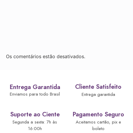
Os comentários estão desativados.
Cliente Satisfeito
Entrega Garantida
Enviamos para todo Brasil
Entrega garantida
Suporte ao Ciente
Pagamento Seguro
Segunda a sexta: 7h às
Aceitamos cartão, pix e
16:00h
boleto