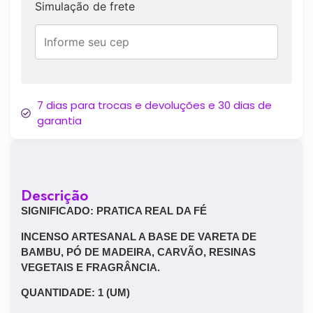
Simulação de frete
7 dias para trocas e devoluções e 30 dias de
garantia
Descrição
SIGNIFICADO: PRATICA REAL DA FÉ
INCENSO ARTESANAL A BASE DE VARETA DE
BAMBU, PÓ DE MADEIRA, CARVÃO, RESINAS
VEGETAIS E FRAGRÂNCIA.
​QUANTIDADE: 1 (UM)