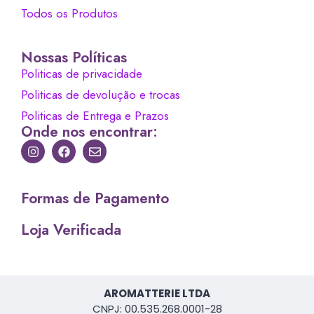
Todos os Produtos
Nossas Políticas
Politicas de privacidade
Politicas de devolução e trocas
Politicas de Entrega e Prazos
Onde nos encontrar:
Formas de Pagamento
Loja Verificada
AROMATTERIE LTDA
CNPJ: 00.535.268.0001-28