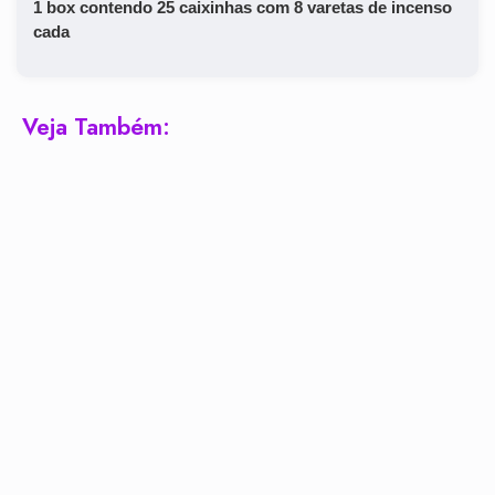
​1 box contendo 25 caixinhas com 8 varetas de incenso
cada
Veja Também: