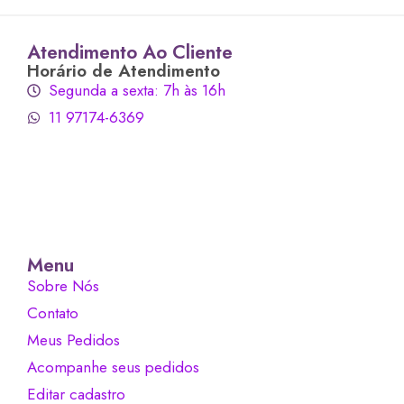
Atendimento Ao Cliente
Horário de Atendimento
Segunda a sexta: 7h às 16h
11 97174-6369
Menu
Sobre Nós
Contato
Meus Pedidos
Acompanhe seus pedidos
Editar cadastro