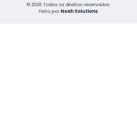
© 2026 Todos os direitos reservados.
Feito por
Noah Solutions