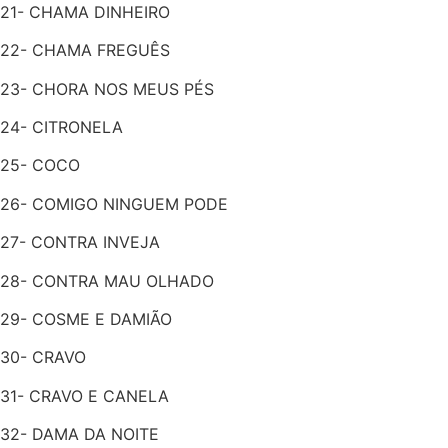
21- CHAMA DINHEIRO
22- CHAMA FREGUÊS
23- CHORA NOS MEUS PÉS
24- CITRONELA
25- COCO
26- COMIGO NINGUEM PODE
27- CONTRA INVEJA
28- CONTRA MAU OLHADO
29- COSME E DAMIÃO
30- CRAVO
31- CRAVO E CANELA
32- DAMA DA NOITE