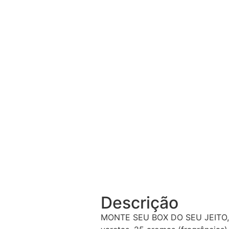
Descrição
MONTE SEU BOX DO SEU JEITO, C