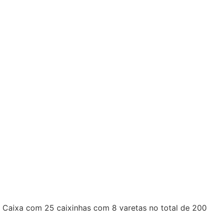
aixa com 25 caixinhas com 8 varetas no total de 200