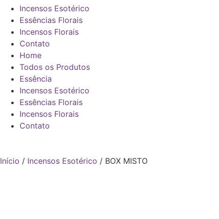
Incensos Esotérico
Essências Florais
Incensos Florais
Contato
Home
Todos os Produtos
Essência
Incensos Esotérico
Essências Florais
Incensos Florais
Contato
Início
/
Incensos Esotérico
/ BOX MISTO