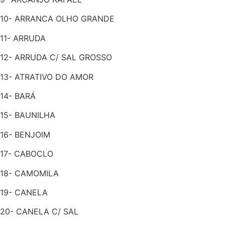
10- ARRANCA OLHO GRANDE
11- ARRUDA
12- ARRUDA C/ SAL GROSSO
13- ATRATIVO DO AMOR
14- BARÁ
15- BAUNILHA
16- BENJOIM
17- CABOCLO
18- CAMOMILA
19- CANELA
20- CANELA C/ SAL