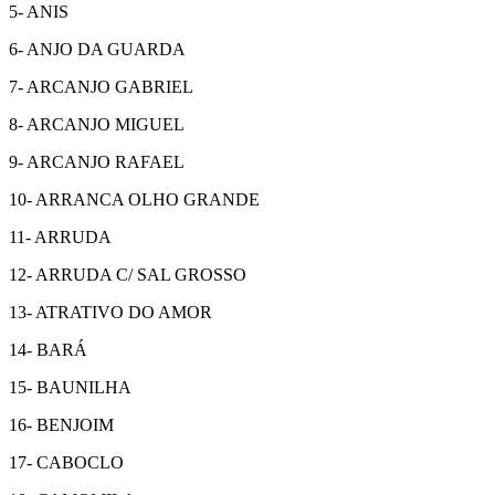
5- ANIS
6- ANJO DA GUARDA
7- ARCANJO GABRIEL
8- ARCANJO MIGUEL
9- ARCANJO RAFAEL
10- ARRANCA OLHO GRANDE
11- ARRUDA
12- ARRUDA C/ SAL GROSSO
13- ATRATIVO DO AMOR
14- BARÁ
15- BAUNILHA
16- BENJOIM
17- CABOCLO