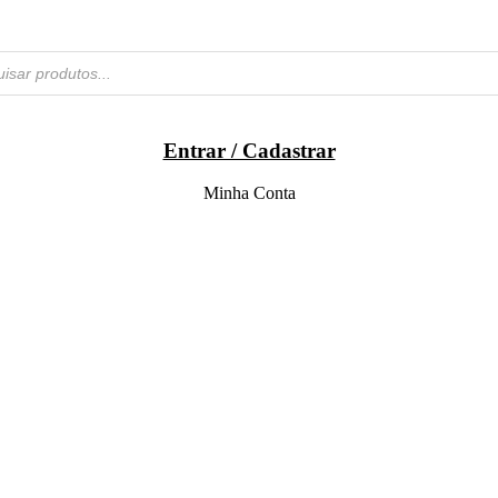
Entrar / Cadastrar
Minha Conta