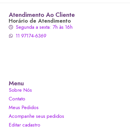
Atendimento Ao Cliente
Horário de Atendimento
Segunda a sexta: 7h às 16h
11 97174-6369
Menu
Sobre Nós
Contato
Meus Pedidos
Acompanhe seus pedidos
Editar cadastro