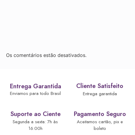
Os comentários estão desativados.
Cliente Satisfeito
Entrega Garantida
Enviamos para todo Brasil
Entrega garantida
Suporte ao Ciente
Pagamento Seguro
Segunda a sexta: 7h às
Aceitamos cartão, pix e
16:00h
boleto