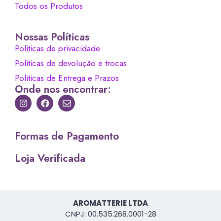
Todos os Produtos
Nossas Políticas
Politicas de privacidade
Politicas de devolução e trocas
Politicas de Entrega e Prazos
Onde nos encontrar:
Formas de Pagamento
Loja Verificada
AROMATTERIE LTDA
CNPJ: 00.535.268.0001-28