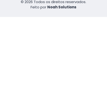
© 2026 Todos os direitos reservados.
Feito por
Noah Solutions