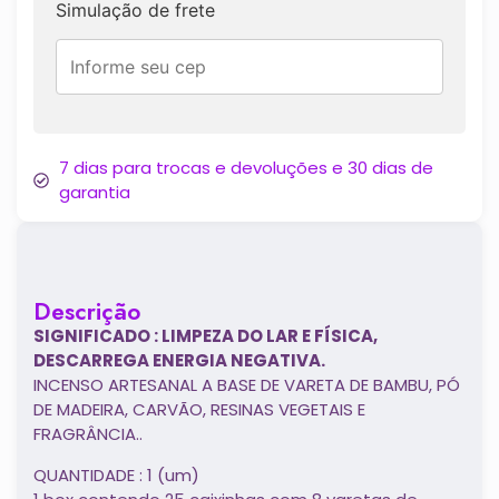
Simulação de frete
7 dias para trocas e devoluções e 30 dias de
garantia
Descrição
SIGNIFICADO : LIMPEZA DO LAR E FÍSICA,
DESCARREGA ENERGIA NEGATIVA.
INCENSO ARTESANAL A BASE DE VARETA DE BAMBU, PÓ
DE MADEIRA, CARVÃO, RESINAS VEGETAIS E
FRAGRÂNCIA..
QUANTIDADE : 1 (um)