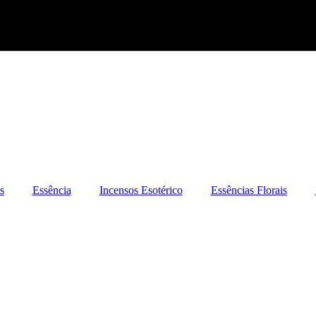
s
Essência
Incensos Esotérico
Essências Florais