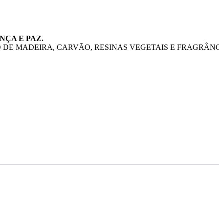
NÇA E PAZ.
 DE MADEIRA, CARVÃO, RESINAS VEGETAIS E FRAGRÂNC