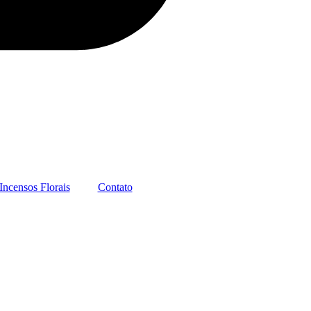
Incensos Florais
Contato