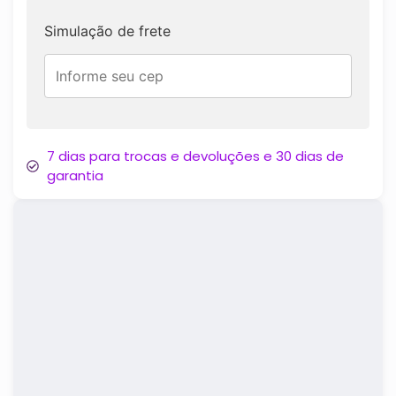
Simulação de frete
7 dias para trocas e devoluções e 30 dias de
garantia