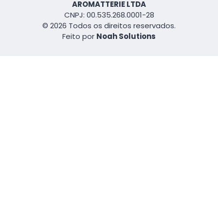
AROMATTERIE LTDA
CNPJ: 00.535.268.0001-28
© 2026 Todos os direitos reservados.
Feito por
Noah Solutions