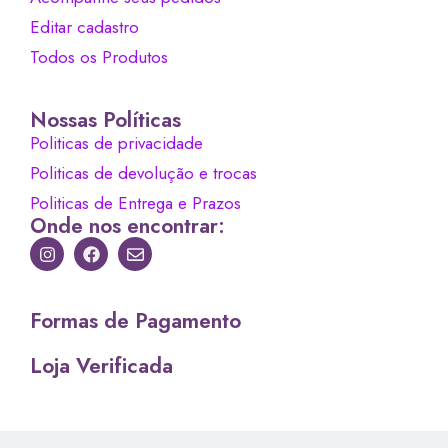
Editar cadastro
Todos os Produtos
Nossas Políticas
Politicas de privacidade
Politicas de devolução e trocas
Politicas de Entrega e Prazos
Onde nos encontrar:
Formas de Pagamento
Loja Verificada