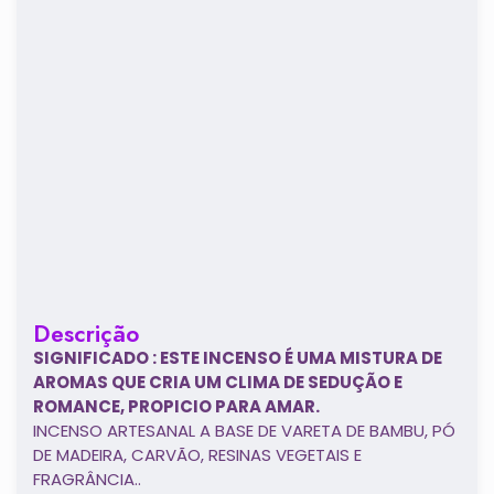
Descrição
SIGNIFICADO : ESTE INCENSO É UMA MISTURA DE
AROMAS QUE CRIA UM CLIMA DE SEDUÇÃO E
ROMANCE, PROPICIO PARA AMAR.
INCENSO ARTESANAL A BASE DE VARETA DE BAMBU, PÓ
DE MADEIRA, CARVÃO, RESINAS VEGETAIS E
FRAGRÂNCIA..