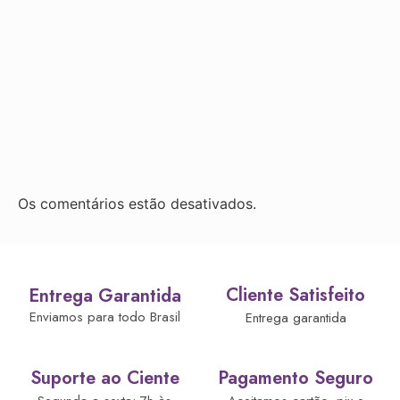
Os comentários estão desativados.
Cliente Satisfeito
Entrega Garantida
Enviamos para todo Brasil
Entrega garantida
Suporte ao Ciente
Pagamento Seguro