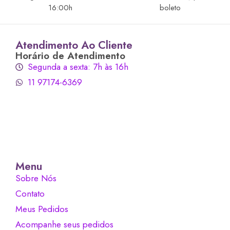
16:00h
boleto
Atendimento Ao Cliente
Horário de Atendimento
Segunda a sexta: 7h às 16h
11 97174-6369
Menu
Sobre Nós
Contato
Meus Pedidos
Acompanhe seus pedidos