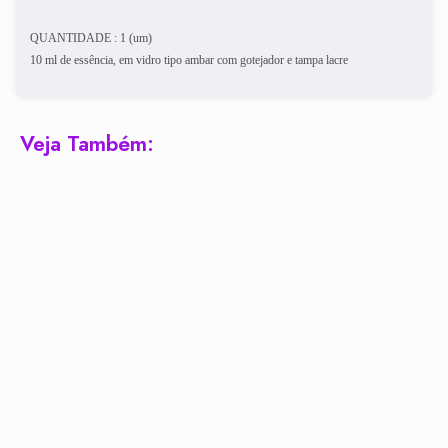
QUANTIDADE : 1 (um)
10 ml de essência, em vidro tipo ambar com gotejador e tampa lacre
Veja Também: