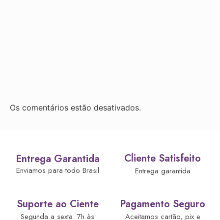
Os comentários estão desativados.
Cliente Satisfeito
Entrega Garantida
Enviamos para todo Brasil
Entrega garantida
Suporte ao Ciente
Pagamento Seguro
Segunda a sexta: 7h às
Aceitamos cartão, pix e