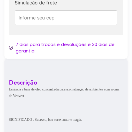
Simulação de frete
7 dias para trocas e devoluções e 30 dias de
garantia
Descrição
Essência a base de óleo concentrada para aromatização de ambientes com aroma
de Vetivert.
SIGNIFICADO : Sucesso, boa sorte, amor e magia.