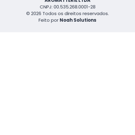
AROMATTERIE LTDA
CNPJ: 00.535.268.0001-28
© 2026 Todos os direitos reservados.
Feito por
Noah Solutions