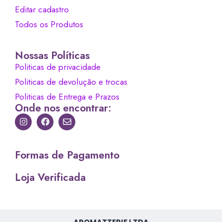
Editar cadastro
Todos os Produtos
Nossas Políticas
Politicas de privacidade
Politicas de devolução e trocas
Politicas de Entrega e Prazos
Onde nos encontrar:
Formas de Pagamento
Loja Verificada