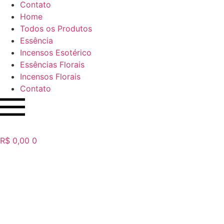
Contato
Home
Todos os Produtos
Essência
Incensos Esotérico
Essências Florais
Incensos Florais
Contato
R$
0,00
0