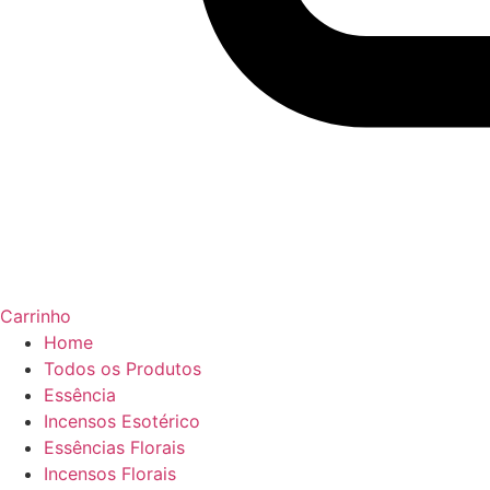
Carrinho
Home
Todos os Produtos
Essência
Incensos Esotérico
Essências Florais
Incensos Florais