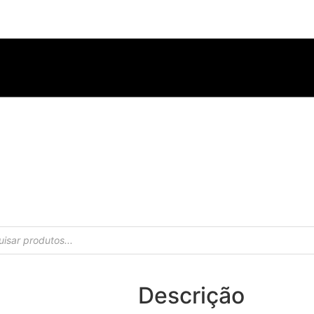
Descrição