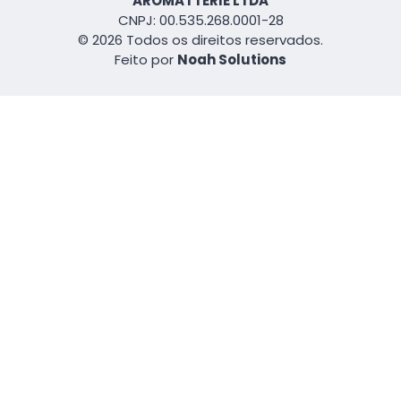
AROMATTERIE LTDA
CNPJ: 00.535.268.0001-28
© 2026 Todos os direitos reservados.
Feito por
Noah Solutions