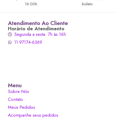
16:00h
boleto
Atendimento Ao Cliente
Horário de Atendimento
Segunda a sexta: 7h às 16h
11 97174-6369
Menu
Sobre Nós
Contato
Meus Pedidos
Acompanhe seus pedidos