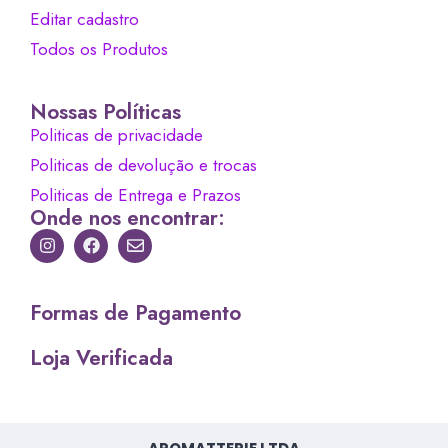
Editar cadastro
Todos os Produtos
Nossas Políticas
Politicas de privacidade
Politicas de devolução e trocas
Politicas de Entrega e Prazos
Onde nos encontrar:
Formas de Pagamento
Loja Verificada