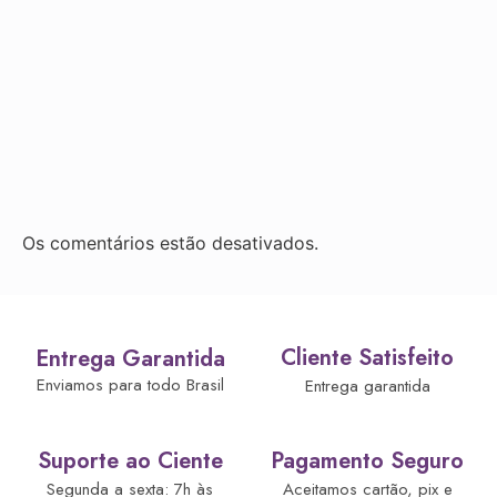
Os comentários estão desativados.
Cliente Satisfeito
Entrega Garantida
Enviamos para todo Brasil
Entrega garantida
Suporte ao Ciente
Pagamento Seguro
Segunda a sexta: 7h às
Aceitamos cartão, pix e