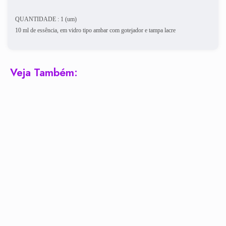
QUANTIDADE : 1 (um)
10 ml de essência, em vidro tipo ambar com gotejador e tampa lacre
Veja Também: