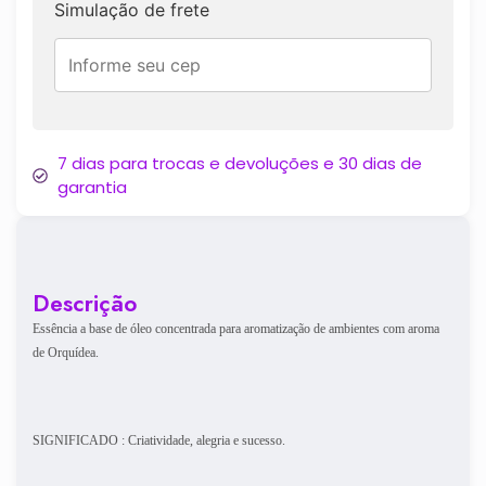
Simulação de frete
7 dias para trocas e devoluções e 30 dias de
garantia
Descrição
Essência a base de óleo concentrada para aromatização de ambientes com aroma
de Orquídea.
SIGNIFICADO : Criatividade, alegria e sucesso.