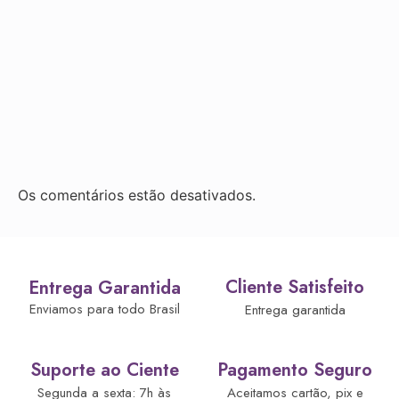
Os comentários estão desativados.
Cliente Satisfeito
Entrega Garantida
Enviamos para todo Brasil
Entrega garantida
Suporte ao Ciente
Pagamento Seguro
Segunda a sexta: 7h às
Aceitamos cartão, pix e