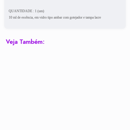
QUANTIDADE : 1 (um)
10 ml de essência, em vidro tipo ambar com gotejador e tampa lacre
Veja Também: