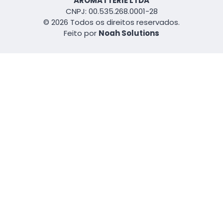
AROMATTERIE LTDA
CNPJ: 00.535.268.0001-28
© 2026 Todos os direitos reservados.
Feito por
Noah Solutions