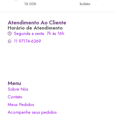
16:00h
boleto
Atendimento Ao Cliente
Horário de Atendimento
Segunda a sexta: 7h às 16h
11 97174-6369
Menu
Sobre Nós
Contato
Meus Pedidos
Acompanhe seus pedidos