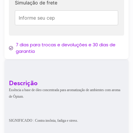
Simulação de frete
7 dias para trocas e devoluções e 30 dias de
garantia
Descrição
Essência a base de óleo concentrada para aromatização de ambientes com aroma
de Ópium.
SIGNIFICADO : Contra insônia, fadiga e stress.