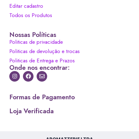
Editar cadastro
Todos os Produtos
Nossas Políticas
Politicas de privacidade
Politicas de devolução e trocas
Politicas de Entrega e Prazos
Onde nos encontrar:
Formas de Pagamento
Loja Verificada