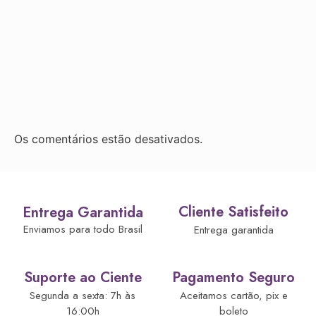
Os comentários estão desativados.
Cliente Satisfeito
Entrega Garantida
Enviamos para todo Brasil
Entrega garantida
Suporte ao Ciente
Pagamento Seguro
Segunda a sexta: 7h às
Aceitamos cartão, pix e
16:00h
boleto