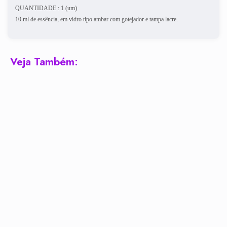
QUANTIDADE : 1 (um)
10 ml de essência, em vidro tipo ambar com gotejador e tampa lacre.
Veja Também: