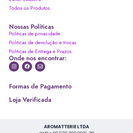
Todos os Produtos
Nossas Políticas
Politicas de privacidade
Politicas de devolução e trocas
Politicas de Entrega e Prazos
Onde nos encontrar:
Formas de Pagamento
Loja Verificada
AROMATTERIE LTDA