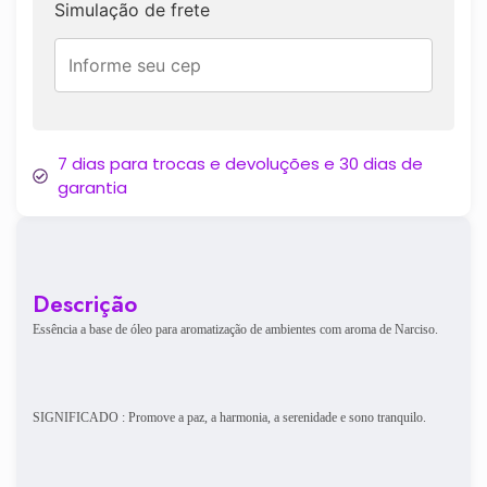
Simulação de frete
7 dias para trocas e devoluções e 30 dias de
garantia
Descrição
Essência a base de óleo para aromatização de ambientes com aroma de Narciso.
SIGNIFICADO : Promove a paz, a harmonia, a serenidade e sono tranquilo.