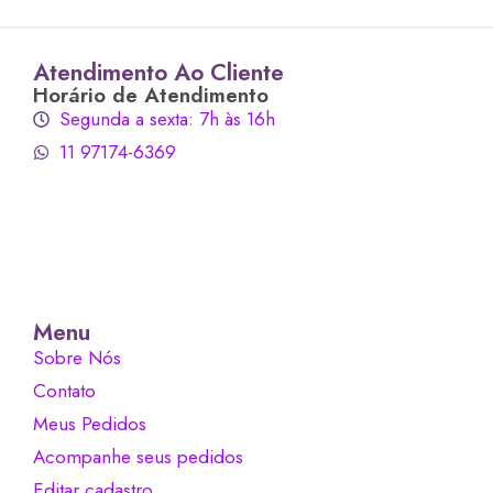
Atendimento Ao Cliente
Horário de Atendimento
Segunda a sexta: 7h às 16h
11 97174-6369
Menu
Sobre Nós
Contato
Meus Pedidos
Acompanhe seus pedidos
Editar cadastro