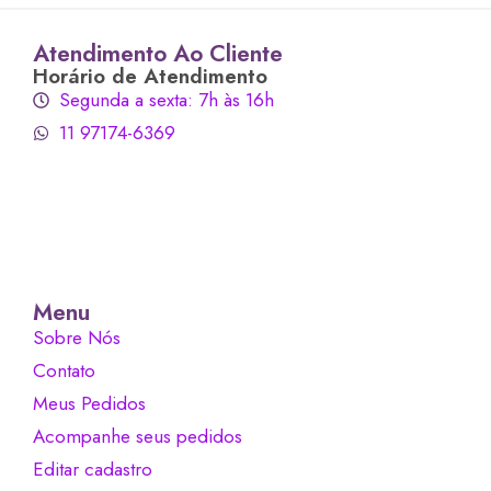
Atendimento Ao Cliente
Horário de Atendimento
Segunda a sexta: 7h às 16h
11 97174-6369
Menu
Sobre Nós
Contato
Meus Pedidos
Acompanhe seus pedidos
Editar cadastro