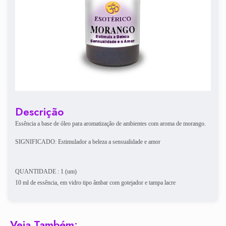
Descrição
Essência a base de óleo para aromatização de ambientes com aroma de morango.
SIGNIFICADO: Estimulador a beleza a sensualidade e amor
QUANTIDADE : 1 (um)
10 ml de essência, em vidro tipo âmbar com gotejador e tampa lacre
Veja Também: