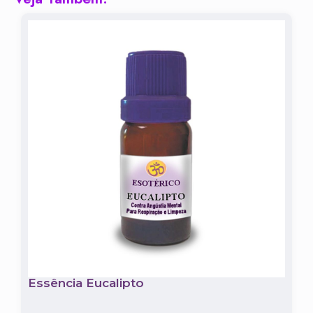
Essência Eucalipto