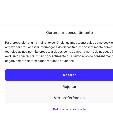
Gerenciar consentimento
Para proporcionar uma melhor experiência, usamos tecnologias como cookie
armazenar e/ou acessar informações do dispositivo. O consentimento com e
tecnologias nos permite processar dados como comportamento da navegaçã
exclusivos neste site. O não consentimento ou a revogação do consentiment
negativamente determinados recursos e funções.
Aceitar
Rejeitar
Ver preferências
Política de privacidade