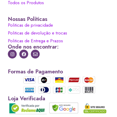
Todos os Produtos
Nossas Políticas
Politicas de privacidade
Politicas de devolução e trocas
Politicas de Entrega e Prazos
Onde nos encontrar:
Formas de Pagamento
Loja Verificada