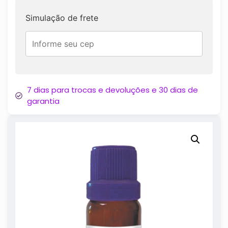
Simulação de frete
7 dias para trocas e devoluções e 30 dias de
garantia