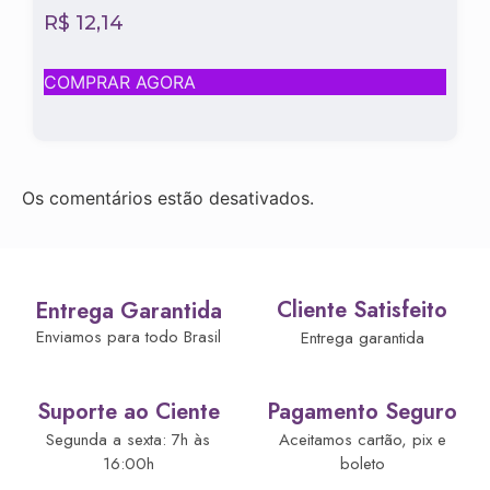
R$
12,14
COMPRAR AGORA
Os comentários estão desativados.
Cliente Satisfeito
Entrega Garantida
Enviamos para todo Brasil
Entrega garantida
Suporte ao Ciente
Pagamento Seguro
Segunda a sexta: 7h às
Aceitamos cartão, pix e
16:00h
boleto