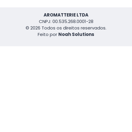
AROMATTERIE LTDA
CNPJ: 00.535.268.0001-28
© 2026 Todos os direitos reservados.
Feito por
Noah Solutions