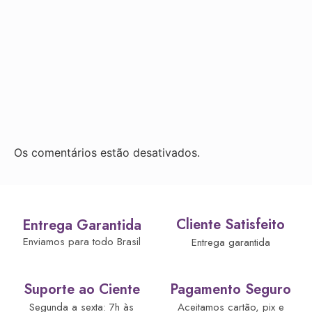
Os comentários estão desativados.
Cliente Satisfeito
Entrega Garantida
Enviamos para todo Brasil
Entrega garantida
Suporte ao Ciente
Pagamento Seguro
Segunda a sexta: 7h às
Aceitamos cartão, pix e