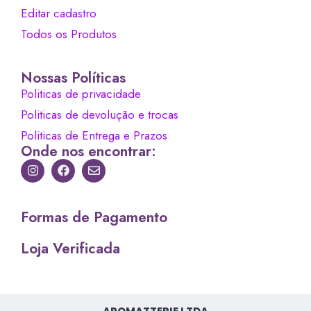
Editar cadastro
Todos os Produtos
Nossas Políticas
Politicas de privacidade
Politicas de devolução e trocas
Politicas de Entrega e Prazos
Onde nos encontrar:
Formas de Pagamento
Loja Verificada