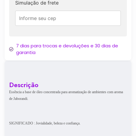
Simulação de frete
7 dias para trocas e devoluções e 30 dias de
garantia
Descrição
Essência a base de óleo concentrada para aromatização de ambientes com aroma
de Jaborandi.
SIGNIFICADO : Jovialidade, beleza e confiança.