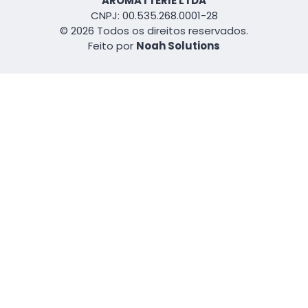
AROMATTERIE LTDA
CNPJ: 00.535.268.0001-28
© 2026 Todos os direitos reservados.
Feito por
Noah Solutions