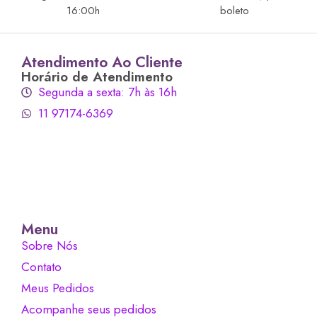
16:00h
boleto
Atendimento Ao Cliente
Horário de Atendimento
Segunda a sexta: 7h às 16h
11 97174-6369
Menu
Sobre Nós
Contato
Meus Pedidos
Acompanhe seus pedidos