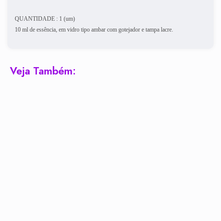
QUANTIDADE : 1 (um)
10 ml de essência, em vidro tipo ambar com gotejador e tampa lacre.
Veja Também: