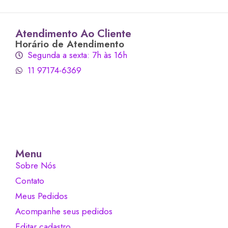
Atendimento Ao Cliente
Horário de Atendimento
Segunda a sexta: 7h às 16h
11 97174-6369
Menu
Sobre Nós
Contato
Meus Pedidos
Acompanhe seus pedidos
Editar cadastro