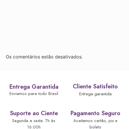
Os comentários estão desativados.
Cliente Satisfeito
Entrega Garantida
Enviamos para todo Brasil
Entrega garantida
Suporte ao Ciente
Pagamento Seguro
Segunda a sexta: 7h às
Aceitamos cartão, pix e
16:00h
boleto