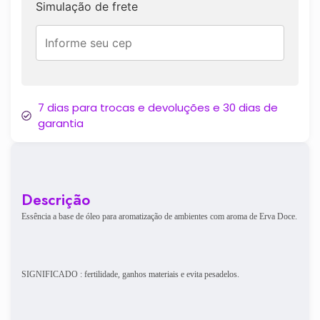
Simulação de frete
7 dias para trocas e devoluções e 30 dias de
garantia
Descrição
Essência a base de óleo para aromatização de ambientes com aroma de Erva Doce.
SIGNIFICADO : fertilidade, ganhos materiais e evita pesadelos.