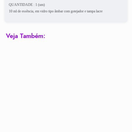
QUANTIDADE : 1 (um)
10 ml de essência, em vidro tipo âmbar com gotejador e tampa lacre
Veja Também: