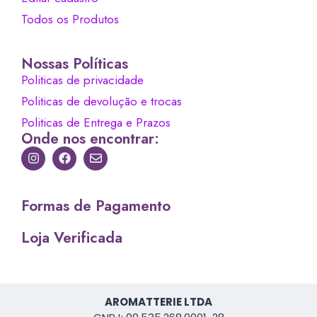
Todos os Produtos
Nossas Políticas
Politicas de privacidade
Politicas de devolução e trocas
Politicas de Entrega e Prazos
Onde nos encontrar:
Formas de Pagamento
Loja Verificada
AROMATTERIE LTDA