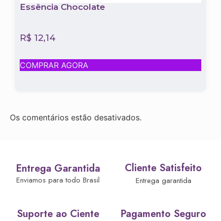
Essência Chocolate
R$
12,14
COMPRAR AGORA
Os comentários estão desativados.
Cliente Satisfeito
Entrega Garantida
Enviamos para todo Brasil
Entrega garantida
Suporte ao Ciente
Pagamento Seguro