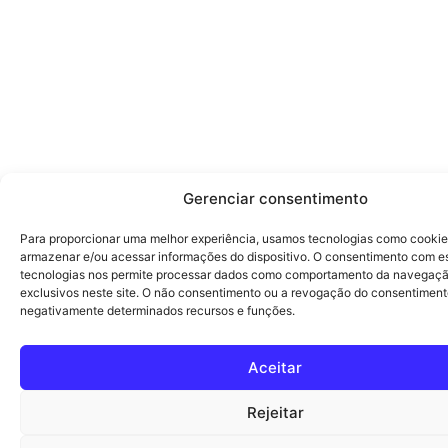
Gerenciar consentimento
Para proporcionar uma melhor experiência, usamos tecnologias como cookie
armazenar e/ou acessar informações do dispositivo. O consentimento com e
tecnologias nos permite processar dados como comportamento da navegaçã
exclusivos neste site. O não consentimento ou a revogação do consentiment
negativamente determinados recursos e funções.
Aceitar
Rejeitar