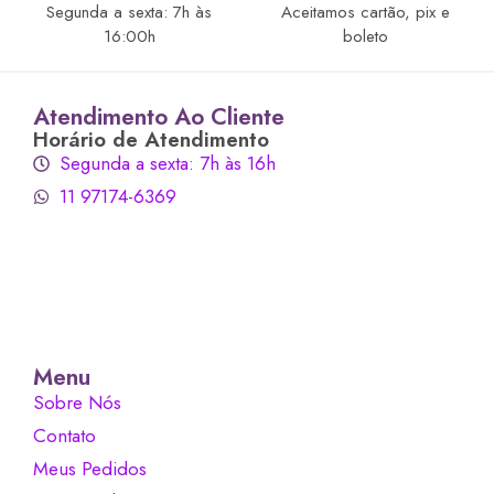
Segunda a sexta: 7h às
Aceitamos cartão, pix e
16:00h
boleto
Atendimento Ao Cliente
Horário de Atendimento
Segunda a sexta: 7h às 16h
11 97174-6369
Menu
Sobre Nós
Contato
Meus Pedidos