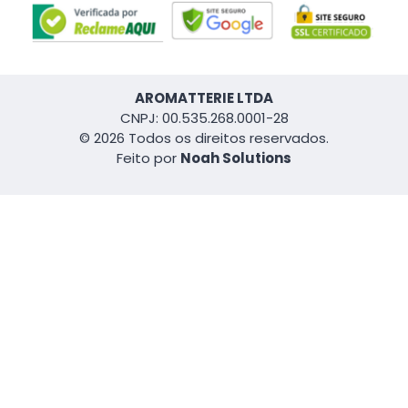
AROMATTERIE LTDA
CNPJ: 00.535.268.0001-28
© 2026 Todos os direitos reservados.
Feito por
Noah Solutions