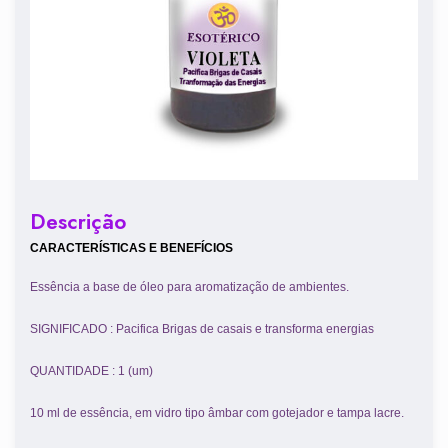
Descrição
CARACTERÍSTICAS E BENEFÍCIOS
Essência a base de óleo para aromatização de ambientes.
SIGNIFICADO : Pacifica Brigas de casais e transforma energias
QUANTIDADE : 1 (um)
10 ml de essência, em vidro tipo âmbar com gotejador e tampa lacre.