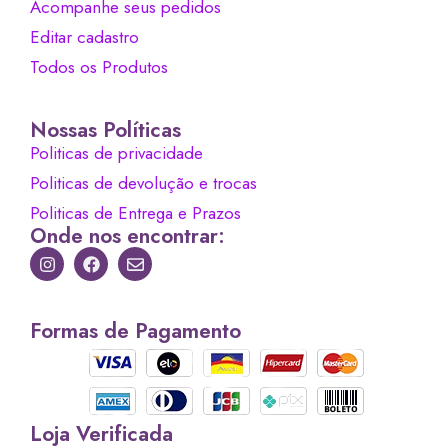
Acompanhe seus pedidos
Editar cadastro
Todos os Produtos
Nossas Políticas
Politicas de privacidade
Politicas de devolução e trocas
Politicas de Entrega e Prazos
Onde nos encontrar:
Formas de Pagamento
Loja Verificada