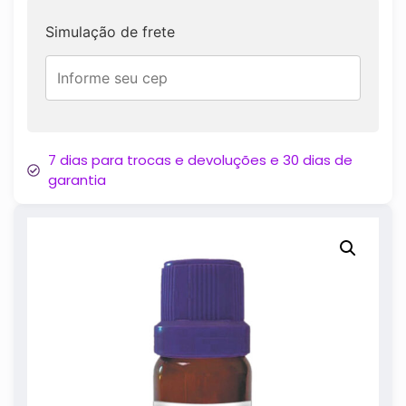
Simulação de frete
7 dias para trocas e devoluções e 30 dias de
garantia