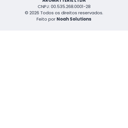
AROMATTERIE LTDA
CNPJ: 00.535.268.0001-28
© 2026 Todos os direitos reservados.
Feito por
Noah Solutions