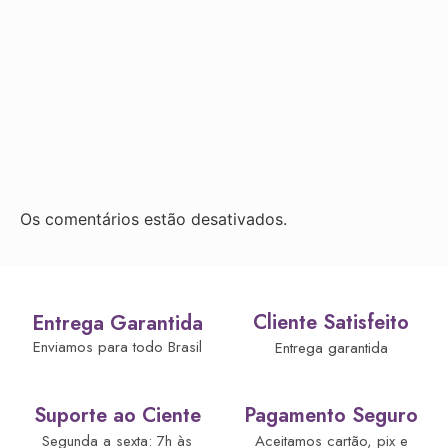
Os comentários estão desativados.
Cliente Satisfeito
Entrega Garantida
Enviamos para todo Brasil
Entrega garantida
Suporte ao Ciente
Pagamento Seguro
Segunda a sexta: 7h às
Aceitamos cartão, pix e