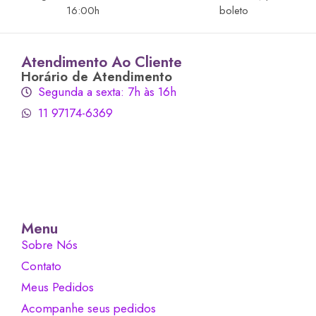
16:00h
boleto
Atendimento Ao Cliente
Horário de Atendimento
Segunda a sexta: 7h às 16h
11 97174-6369
Menu
Sobre Nós
Contato
Meus Pedidos
Acompanhe seus pedidos