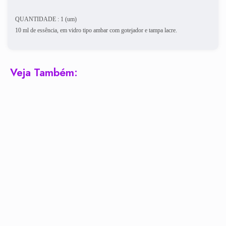
QUANTIDADE : 1 (um)
10 ml de essência, em vidro tipo ambar com gotejador e tampa lacre.
Veja Também: