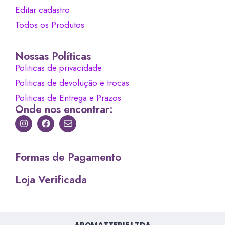
Editar cadastro
Todos os Produtos
Nossas Políticas
Politicas de privacidade
Politicas de devolução e trocas
Politicas de Entrega e Prazos
Onde nos encontrar:
Formas de Pagamento
Loja Verificada