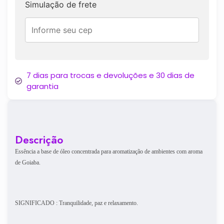
Simulação de frete
7 dias para trocas e devoluções e 30 dias de
garantia
Descrição
Essência a base de óleo concentrada para aromatização de ambientes com aroma
de Goiaba.
SIGNIFICADO : Tranquilidade, paz e relaxamento.