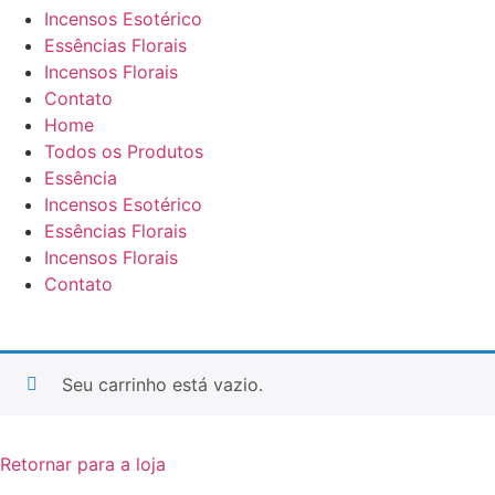
Incensos Esotérico
Essências Florais
Incensos Florais
Contato
Home
Todos os Produtos
Essência
Incensos Esotérico
Essências Florais
Incensos Florais
Contato
Seu carrinho está vazio.
Retornar para a loja