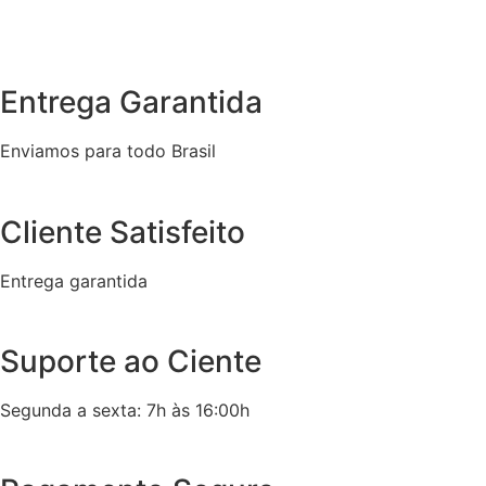
Entrega Garantida
Enviamos para todo Brasil
Cliente Satisfeito
Entrega garantida
Suporte ao Ciente
Segunda a sexta: 7h às 16:00h