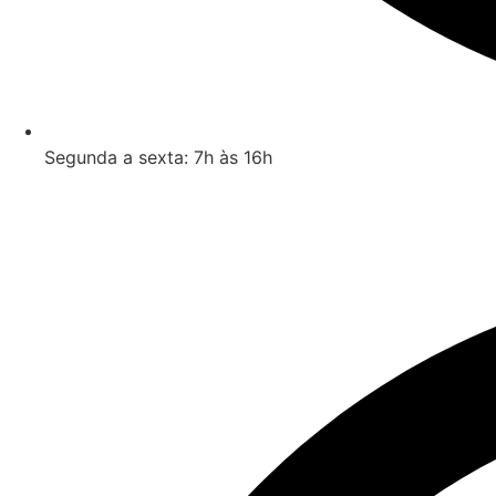
Segunda a sexta: 7h às 16h