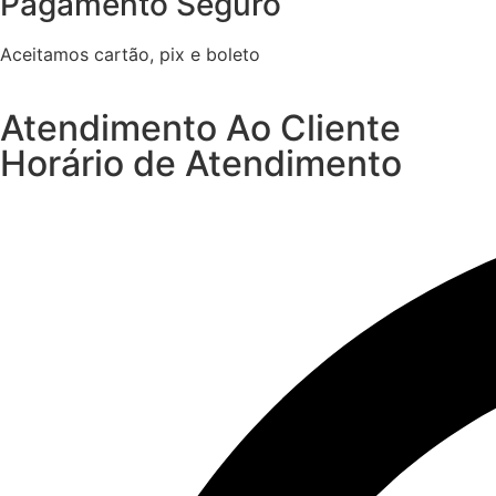
Pagamento Seguro
Aceitamos cartão, pix e boleto
Atendimento Ao Cliente
Horário de Atendimento